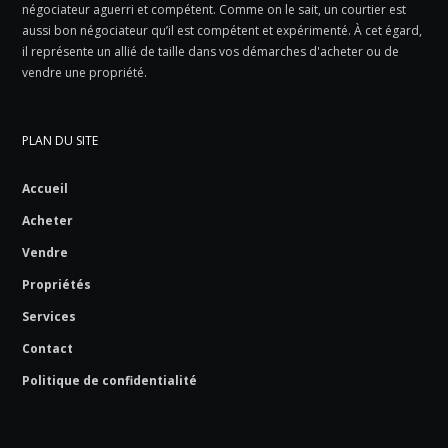
négociateur aguerri et compétent. Comme on le sait, un courtier est
aussi bon négociateur qu’il est compétent et expérimenté. À cet égard,
il représente un allié de taille dans vos démarches d'acheter ou de
vendre une propriété.
PLAN DU SITE
Accueil
Acheter
Vendre
Propriétés
Services
Contact
Politique de confidentialité