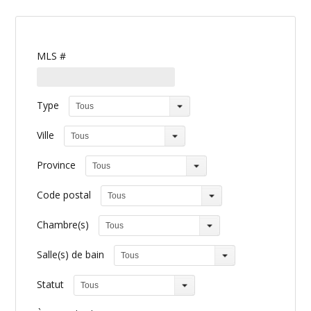
MLS #
Type
Tous
Ville
Tous
Province
Tous
Code postal
Tous
Chambre(s)
Tous
Salle(s) de bain
Tous
Statut
Tous