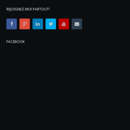
REJOIGNEZ-MOI PARTOUT!
FACEBOOK