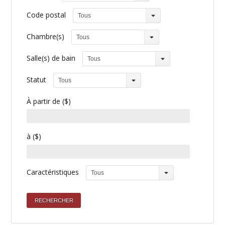
Code postal
Tous
Chambre(s)
Tous
Salle(s) de bain
Tous
Statut
Tous
À partir de ($)
à ($)
Caractéristiques
Tous