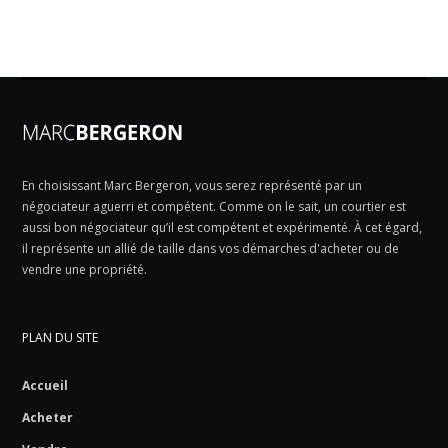
En choisissant Marc Bergeron, vous serez représenté par un
négociateur aguerri et compétent. Comme on le sait, un courtier est
aussi bon négociateur qu’il est compétent et expérimenté. À cet égard,
il représente un allié de taille dans vos démarches d'acheter ou de
vendre une propriété.
PLAN DU SITE
Accueil
Acheter