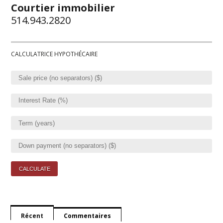
Courtier immobilier
514.943.2820
CALCULATRICE HYPOTHÉCAIRE
Récent
Commentaires