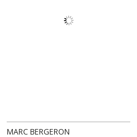
MARC BERGERON