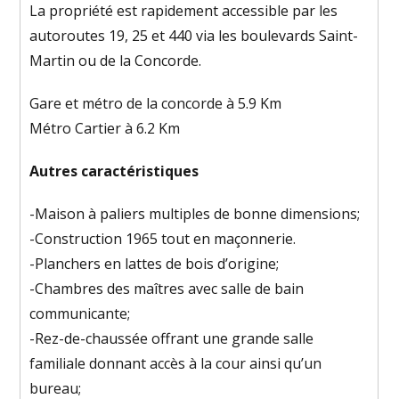
La propriété est rapidement accessible par les
autoroutes 19, 25 et 440 via les boulevards Saint-
Martin ou de la Concorde.
Gare et métro de la concorde à 5.9 Km
Métro Cartier à 6.2 Km
Autres caractéristiques
-Maison à paliers multiples de bonne dimensions;
-Construction 1965 tout en maçonnerie.
-Planchers en lattes de bois d’origine;
-Chambres des maîtres avec salle de bain
communicante;
-Rez-de-chaussée offrant une grande salle
familiale donnant accès à la cour ainsi qu’un
bureau;