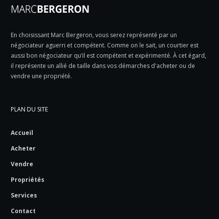
En choisissant Marc Bergeron, vous serez représenté par un
négociateur aguerri et compétent. Comme on le sait, un courtier est
aussi bon négociateur qu’il est compétent et expérimenté. À cet égard,
il représente un allié de taille dans vos démarches d'acheter ou de
vendre une propriété.
PLAN DU SITE
Accueil
Acheter
Vendre
Propriétés
Services
Contact