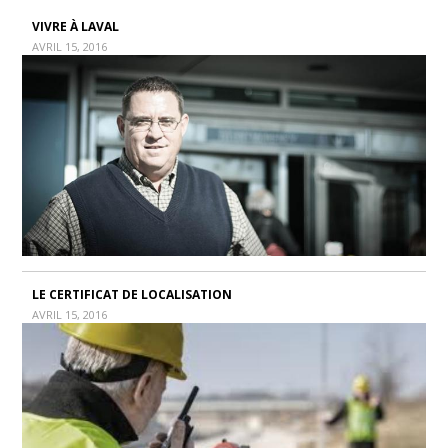
VIVRE À LAVAL
AVRIL 15, 2016
LE CERTIFICAT DE LOCALISATION
AVRIL 15, 2016