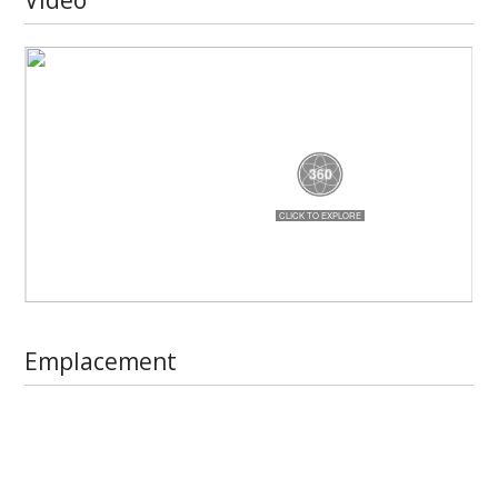
Video
Emplacement