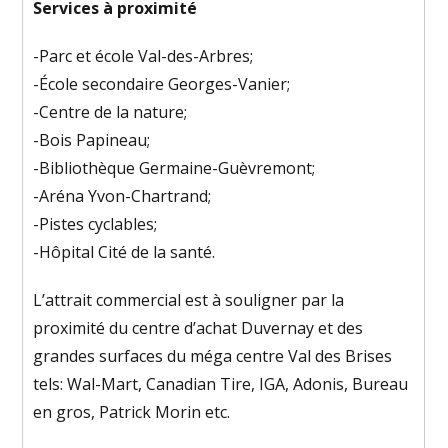
Services à proximité
-Parc et école Val-des-Arbres;
-École secondaire Georges-Vanier;
-Centre de la nature;
-Bois Papineau;
-Bibliothèque Germaine-Guèvremont;
-Aréna Yvon-Chartrand;
-Pistes cyclables;
-Hôpital Cité de la santé.
L’attrait commercial est à souligner par la
proximité du centre d’achat Duvernay et des
grandes surfaces du méga centre Val des Brises
tels: Wal-Mart, Canadian Tire, IGA, Adonis, Bureau
en gros, Patrick Morin etc.