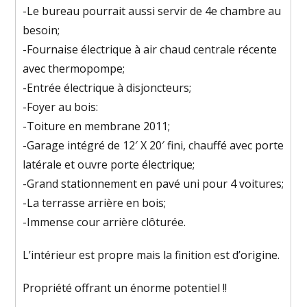
-Le bureau pourrait aussi servir de 4e chambre au
besoin;
-Fournaise électrique à air chaud centrale récente
avec thermopompe;
-Entrée électrique à disjoncteurs;
-Foyer au bois:
-Toiture en membrane 2011;
-Garage intégré de 12′ X 20′ fini, chauffé avec porte
latérale et ouvre porte électrique;
-Grand stationnement en pavé uni pour 4 voitures;
-La terrasse arrière en bois;
-Immense cour arrière clôturée.
L’intérieur est propre mais la finition est d’origine.
Propriété offrant un énorme potentiel !!