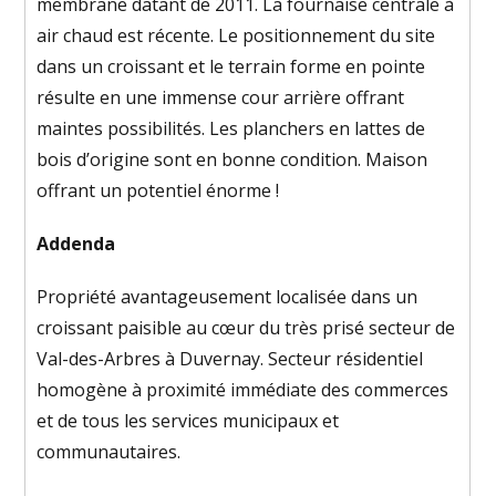
membrane datant de 2011. La fournaise centrale à
air chaud est récente. Le positionnement du site
dans un croissant et le terrain forme en pointe
résulte en une immense cour arrière offrant
maintes possibilités. Les planchers en lattes de
bois d’origine sont en bonne condition. Maison
offrant un potentiel énorme !
Addenda
Propriété avantageusement localisée dans un
croissant paisible au cœur du très prisé secteur de
Val-des-Arbres à Duvernay. Secteur résidentiel
homogène à proximité immédiate des commerces
et de tous les services municipaux et
communautaires.