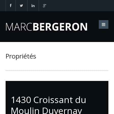
Propriétés
1430 Croissant du
Moulin Duvernay