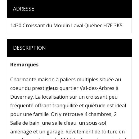
ADRESSE
1430 Croissant du Moulin Laval Québec H7E 3K5
DESCRIPTION
Remarques
Charmante maison à paliers multiples située au
coeur du prestigieux quartier Val-des-Arbres à
Duvernay. La localisation sur un croissant peu
fréquenté offrant tranquillité et quiétude est idéal
pour une famille. On y retrouve 4 chambres, 2
Salle de bain, une salle d’eau, un sous-sol
aménagé et un garage. Revêtement de toiture en