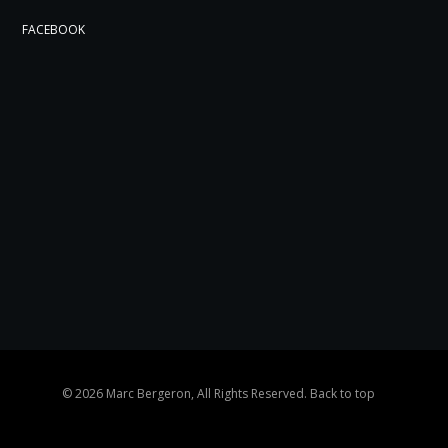
FACEBOOK
© 2026 Marc Bergeron, All Rights Reserved.
Back to top