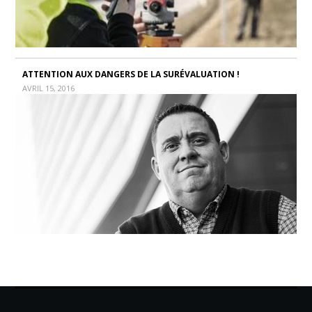
ATTENTION AUX DANGERS DE LA SURÉVALUATION !
AVRIL 15, 2016