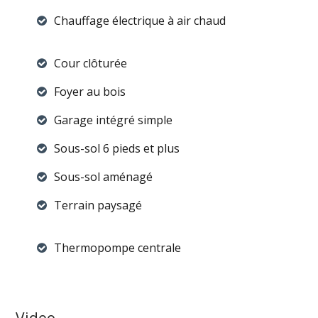
Chauffage électrique à air chaud
Cour clôturée
Foyer au bois
Garage intégré simple
Sous-sol 6 pieds et plus
Sous-sol aménagé
Terrain paysagé
Thermopompe centrale