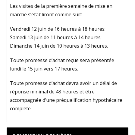
Les visites de la première semaine de mise en
marché s’établiront comme suit:
Vendredi 12 juin de 16 heures à 18 heures;
Samedi 13 juin de 11 heures à 14 heures;
Dimanche 14 juin de 10 heures à 13 heures.
Toute promesse d’achat reçue sera présentée
lundi le 15 juin vers 17 heures.
Toute promesse d’achat devra avoir un délai de
réponse minimal de 48 heures et être
accompagnée d’une préqualification hypothécaire
complète.