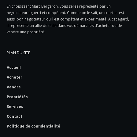
En choisissant Marc Bergeron, vous serez représenté par un
négociateur aguerri et compétent. Comme on le sait, un courtier est
aussi bon négociateur qu’il est compétent et expérimenté. À cet égard,
il représente un allié de taille dans vos démarches d'acheter ou de
vendre une propriété.
PLAN DU SITE
Accueil
Acheter
Vendre
Propriétés
Services
Contact
Politique de confidentialité