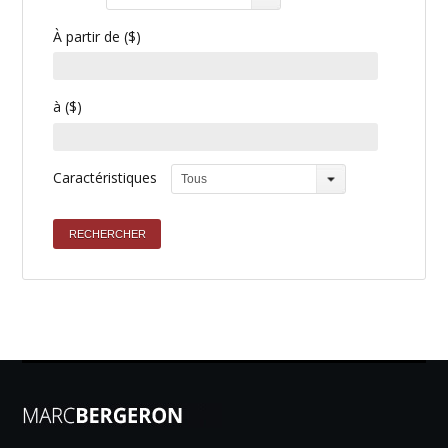
À partir de ($)
à ($)
Caractéristiques
Tous