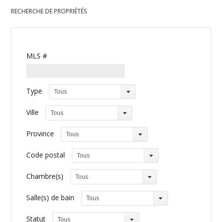
RECHERCHE DE PROPRIÉTÉS
MLS #
Type
Tous
Ville
Tous
Province
Tous
Code postal
Tous
Chambre(s)
Tous
Salle(s) de bain
Tous
Statut
Tous