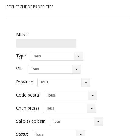
RECHERCHE DE PROPRIÉTÉS
MLS #
Type
Tous
Ville
Tous
Province
Tous
Code postal
Tous
Chambre(s)
Tous
Salle(s) de bain
Tous
Statut
Tous