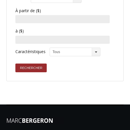
À partir de ($)
à ($)
Caractéristiques
Tous