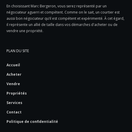
En choisissant Marc Bergeron, vous serez représenté par un
négociateur aguerri et compétent. Comme on le sait, un courtier est
aussi bon négociateur qu’il est compétent et expérimenté. À cet égard,
il représente un allié de taille dans vos démarches d'acheter ou de
vendre une propriété.
PLAN DU SITE
Accueil
Acheter
Vendre
Propriétés
Services
Contact
Politique de confidentialité