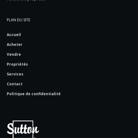
PLAN DU SITE
Accueil
Acheter
Vendre
Propriétés
Services
Contact
Politique de confidentialité