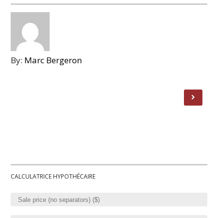
By:
Marc Bergeron
CALCULATRICE HYPOTHÉCAIRE