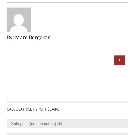
By:
Marc Bergeron
CALCULATRICE HYPOTHÉCAIRE