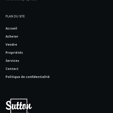
PLAN DU SITE
Accueil
Acheter
Vendre
Propriétés
Services
Contact
Politique de confidentialité