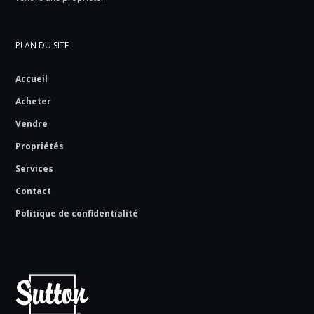
PLAN DU SITE
Accueil
Acheter
Vendre
Propriétés
Services
Contact
Politique de confidentialité