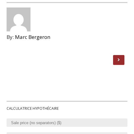
By:
Marc Bergeron
CALCULATRICE HYPOTHÉCAIRE