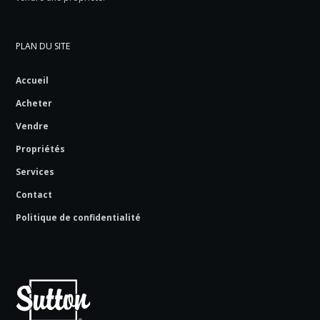
PLAN DU SITE
Accueil
Acheter
Vendre
Propriétés
Services
Contact
Politique de confidentialité