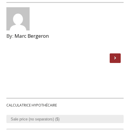
By:
Marc Bergeron
CALCULATRICE HYPOTHÉCAIRE