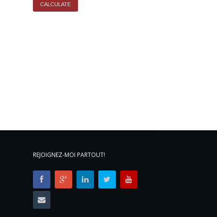
REJOIGNEZ-MOI PARTOUT!