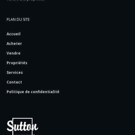
PLAN DU SITE
Accueil
Acheter
Vendre
Propriétés
Services
Contact
Politique de confidentialité