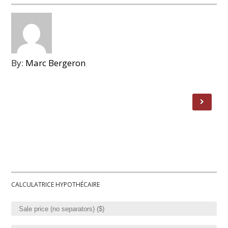
By:
Marc Bergeron
CALCULATRICE HYPOTHÉCAIRE