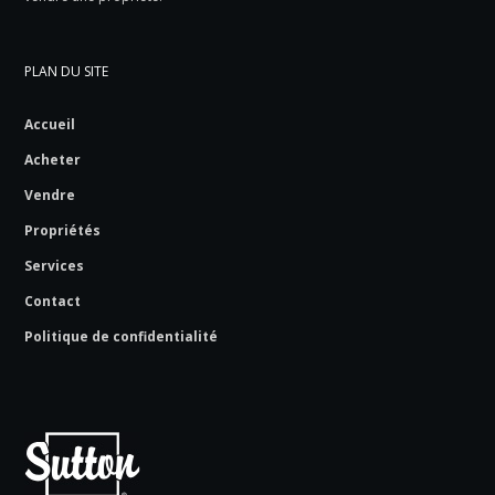
PLAN DU SITE
Accueil
Acheter
Vendre
Propriétés
Services
Contact
Politique de confidentialité