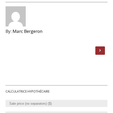
By:
Marc Bergeron
CALCULATRICE HYPOTHÉCAIRE