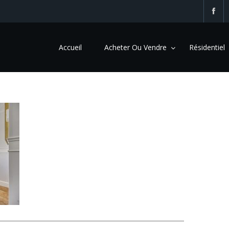
Accueil
Acheter Ou Vendre
Résidentiel