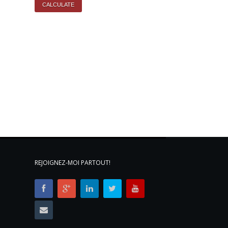
REJOIGNEZ-MOI PARTOUT!