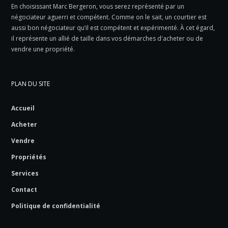
En choisissant Marc Bergeron, vous serez représenté par un
négociateur aguerri et compétent. Comme on le sait, un courtier est
aussi bon négociateur qu’il est compétent et expérimenté. À cet égard,
il représente un allié de taille dans vos démarches d'acheter ou de
vendre une propriété.
PLAN DU SITE
Accueil
Acheter
Vendre
Propriétés
Services
Contact
Politique de confidentialité