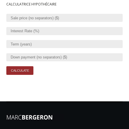
CALCULATRICE HYPOTHÉCAIRE