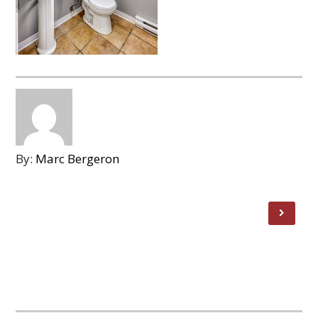
By:
Marc Bergeron