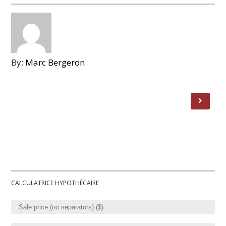
By:
Marc Bergeron
CALCULATRICE HYPOTHÉCAIRE