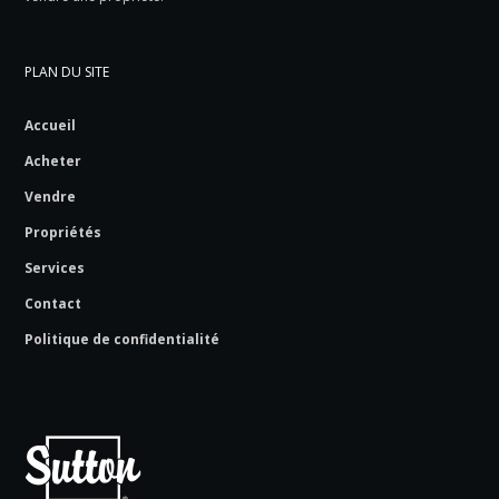
PLAN DU SITE
Accueil
Acheter
Vendre
Propriétés
Services
Contact
Politique de confidentialité