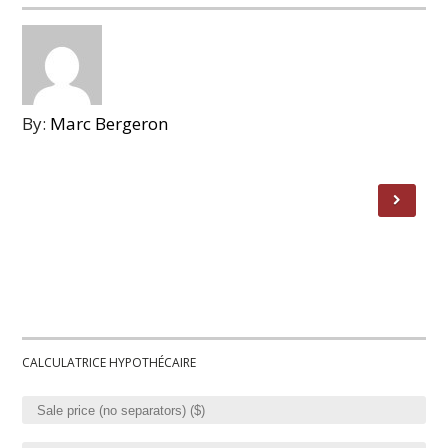
By:
Marc Bergeron
CALCULATRICE HYPOTHÉCAIRE