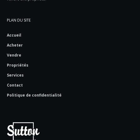
PLAN DU SITE
Accueil
Acheter
Vendre
Propriétés
Services
Contact
Politique de confidentialité