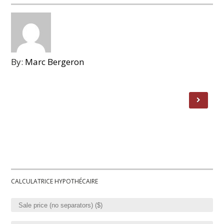
By:
Marc Bergeron
CALCULATRICE HYPOTHÉCAIRE