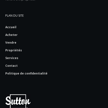
PLAN DU SITE
Accueil
Acheter
Vendre
Propriétés
Services
Contact
Politique de confidentialité