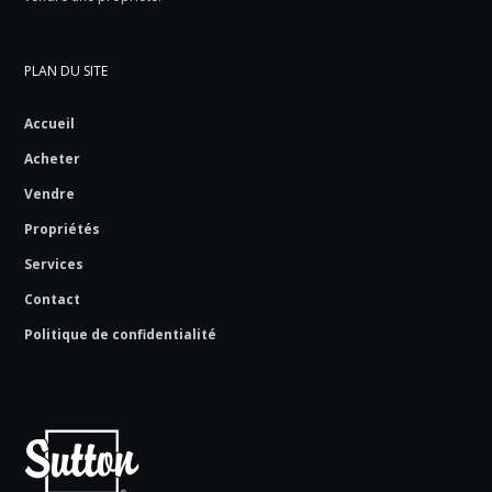
PLAN DU SITE
Accueil
Acheter
Vendre
Propriétés
Services
Contact
Politique de confidentialité