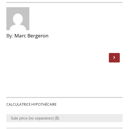
By:
Marc Bergeron
CALCULATRICE HYPOTHÉCAIRE