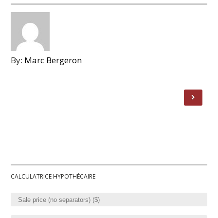
By:
Marc Bergeron
CALCULATRICE HYPOTHÉCAIRE