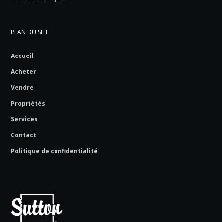
PLAN DU SITE
Accueil
Acheter
Vendre
Propriétés
Services
Contact
Politique de confidentialité