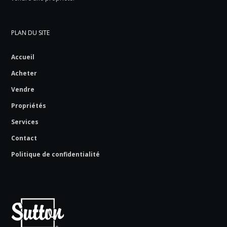
PLAN DU SITE
Accueil
Acheter
Vendre
Propriétés
Services
Contact
Politique de confidentialité