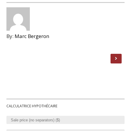
By:
Marc Bergeron
CALCULATRICE HYPOTHÉCAIRE