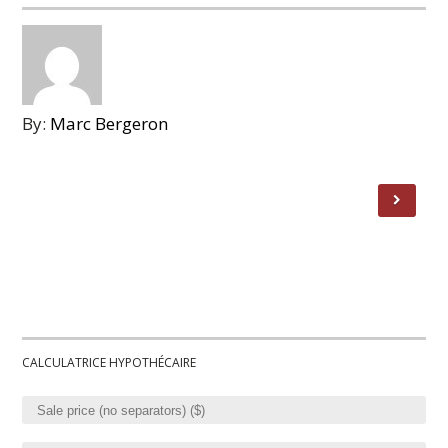
By:
Marc Bergeron
CALCULATRICE HYPOTHÉCAIRE