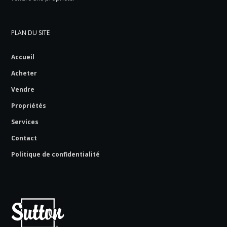
PLAN DU SITE
Accueil
Acheter
Vendre
Propriétés
Services
Contact
Politique de confidentialité