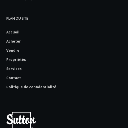
PLAN DU SITE
Accueil
Acheter
Vendre
Propriétés
Services
Contact
Politique de confidentialité