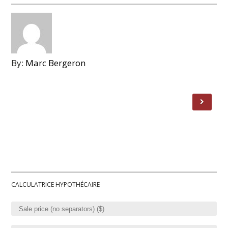
By:
Marc Bergeron
CALCULATRICE HYPOTHÉCAIRE