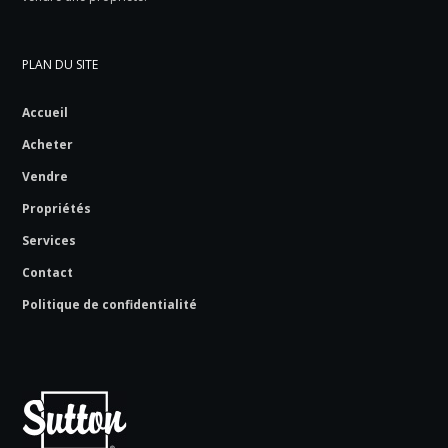
PLAN DU SITE
Accueil
Acheter
Vendre
Propriétés
Services
Contact
Politique de confidentialité