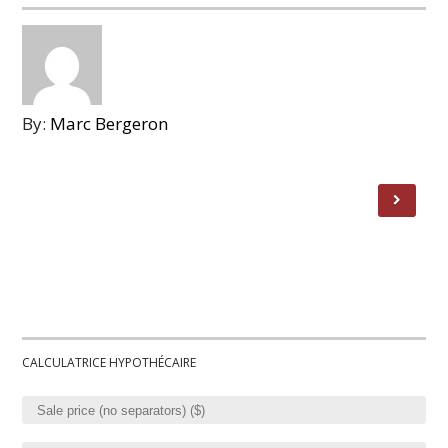
By:
Marc Bergeron
CALCULATRICE HYPOTHÉCAIRE