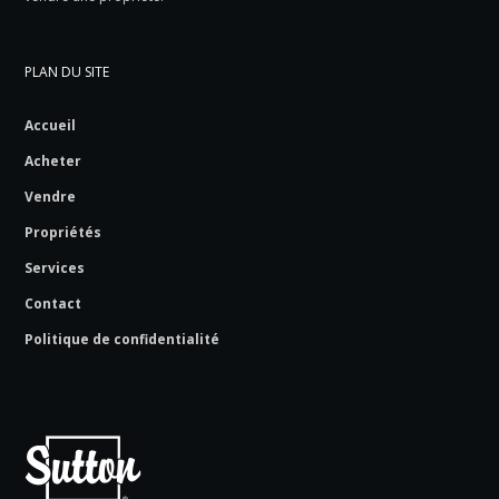
PLAN DU SITE
Accueil
Acheter
Vendre
Propriétés
Services
Contact
Politique de confidentialité