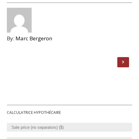
By:
Marc Bergeron
CALCULATRICE HYPOTHÉCAIRE