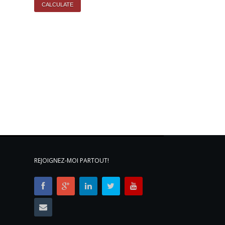
REJOIGNEZ-MOI PARTOUT!