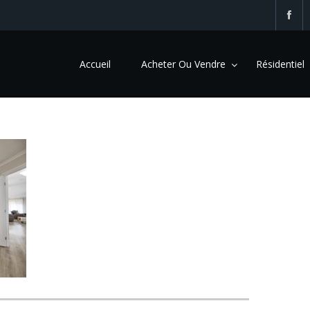
Accueil
Acheter Ou Vendre
Résidentiel