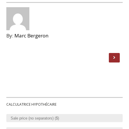
By:
Marc Bergeron
CALCULATRICE HYPOTHÉCAIRE