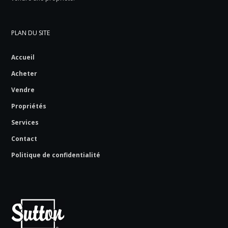
PLAN DU SITE
Accueil
Acheter
Vendre
Propriétés
Services
Contact
Politique de confidentialité