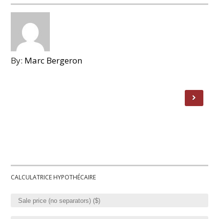
By:
Marc Bergeron
CALCULATRICE HYPOTHÉCAIRE