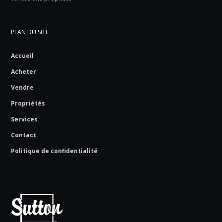
PLAN DU SITE
Accueil
Acheter
Vendre
Propriétés
Services
Contact
Politique de confidentialité