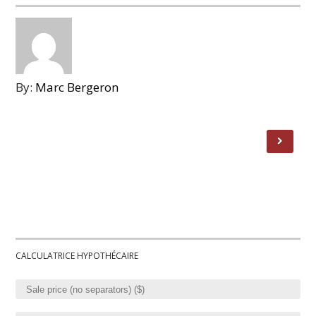
By:
Marc Bergeron
CALCULATRICE HYPOTHÉCAIRE