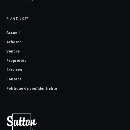
PLAN DU SITE
Accueil
Acheter
Vendre
Propriétés
Services
Contact
Politique de confidentialité