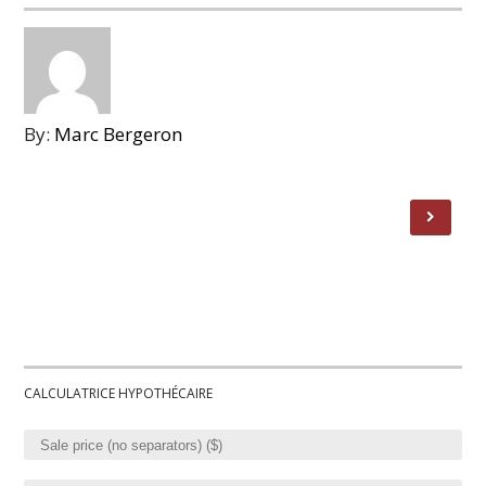
By:
Marc Bergeron
CALCULATRICE HYPOTHÉCAIRE