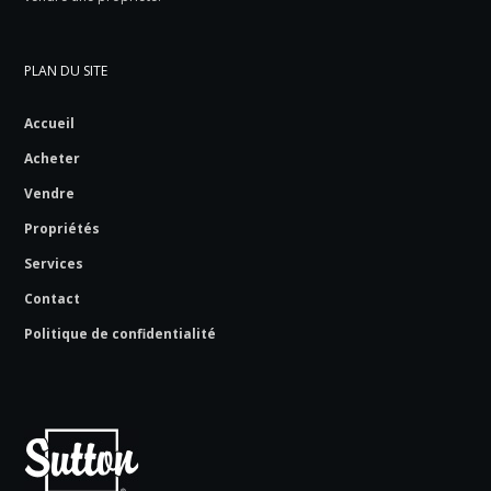
PLAN DU SITE
Accueil
Acheter
Vendre
Propriétés
Services
Contact
Politique de confidentialité