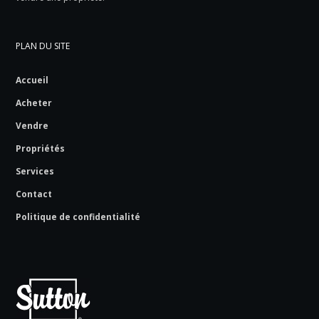
PLAN DU SITE
Accueil
Acheter
Vendre
Propriétés
Services
Contact
Politique de confidentialité