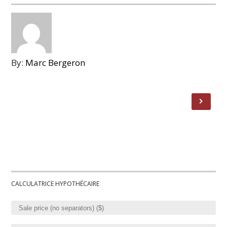
By:
Marc Bergeron
CALCULATRICE HYPOTHÉCAIRE