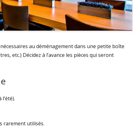
ils nécessaires au déménagement dans une petite boîte
tres, etc.) Décidez à l’avance les pièces qui seront
pe
l’été).
s rarement utilisés.