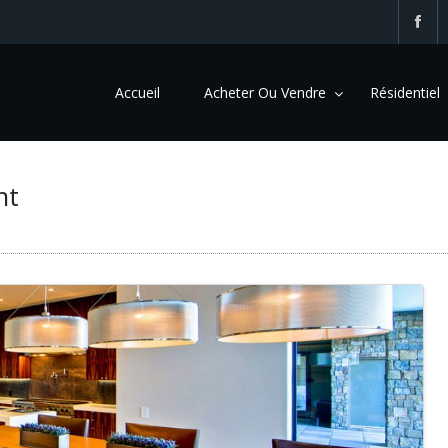
Accueil
Acheter Ou Vendre
Résidentiel
nt