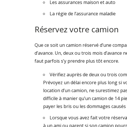
Les assurances maison et auto
La régie de l’assurance maladie
Réservez votre camion
Que ce soit un camion réservé d’une compagn
d’avance. Un, deux ou trois mois d’avance ne
faut parfois s’y prendre plus tôt encore.
Vérifiez auprès de deux ou trois com
Prévoyez un délai encore plus long si 
location d’un camion, ne surestimez pa
difficile à manier qu’un camion de 14 pi
payer les bris ou les dommages causés 
Lorsque vous avez fait votre réserva
à un ami ou parent si son camion pourra