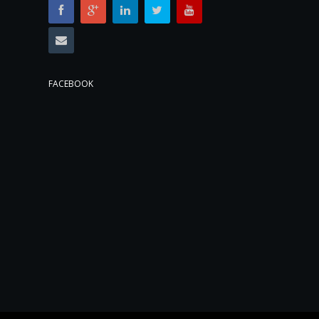
FACEBOOK