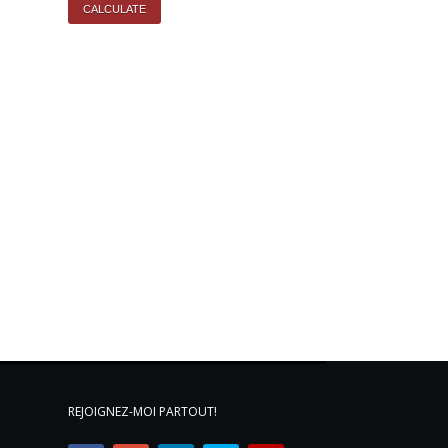
REJOIGNEZ-MOI PARTOUT!