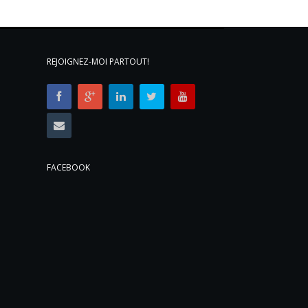
REJOIGNEZ-MOI PARTOUT!
FACEBOOK