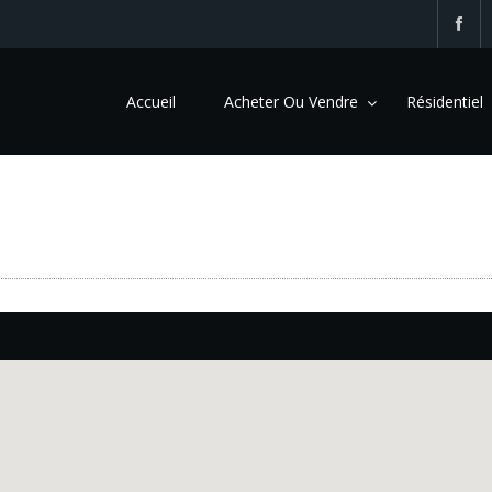
Accueil
Acheter Ou Vendre
Résidentiel