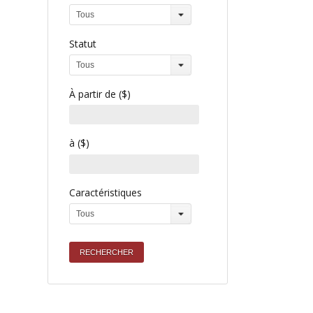
Tous
Statut
Tous
À partir de ($)
à ($)
Caractéristiques
Tous