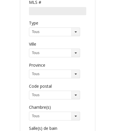
MLS #
Type
Tous
Ville
Tous
Province
Tous
Code postal
Tous
Chambre(s)
Tous
Salle(s) de bain