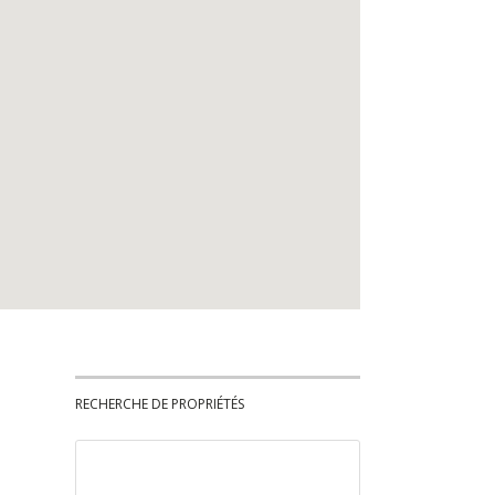
RECHERCHE DE PROPRIÉTÉS