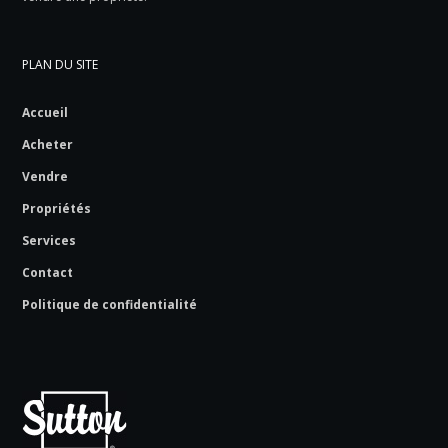
PLAN DU SITE
Accueil
Acheter
Vendre
Propriétés
Services
Contact
Politique de confidentialité