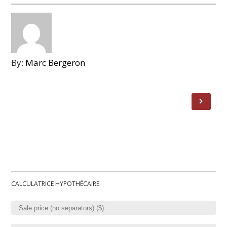
By:
Marc Bergeron
CALCULATRICE HYPOTHÉCAIRE