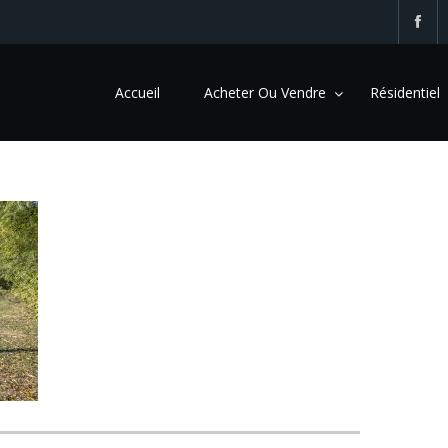
Accueil
Acheter Ou Vendre
Résidentiel