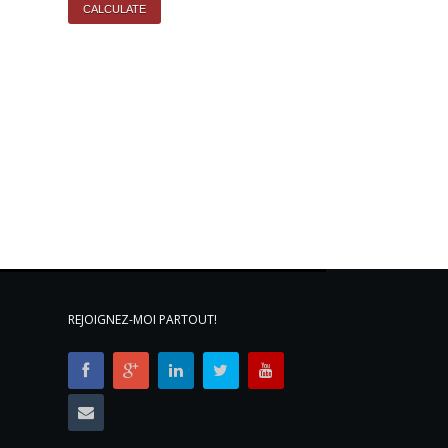
REJOIGNEZ-MOI PARTOUT!