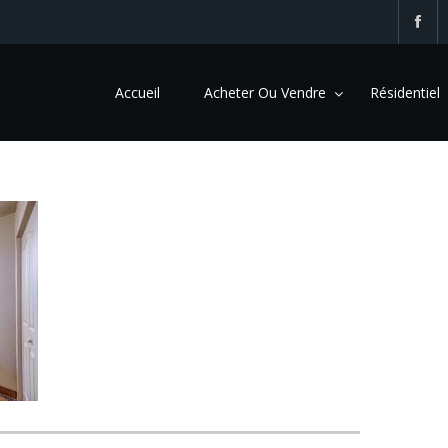
Accueil
Acheter Ou Vendre
Résidentiel