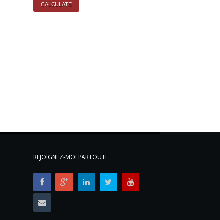
REJOIGNEZ-MOI PARTOUT!