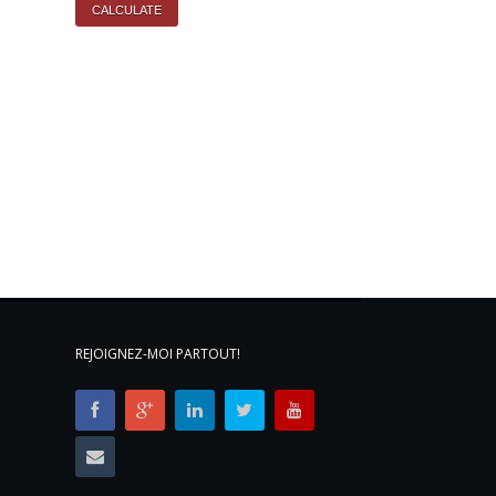
REJOIGNEZ-MOI PARTOUT!