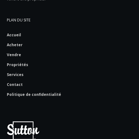
PLAN DU SITE
Accueil
Acheter
Vendre
Propriétés
Services
Contact
Politique de confidentialité