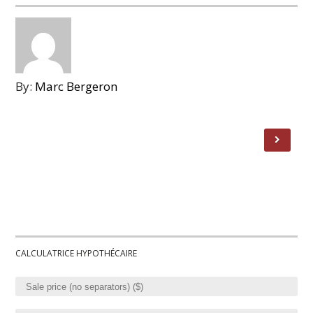
By:
Marc Bergeron
CALCULATRICE HYPOTHÉCAIRE