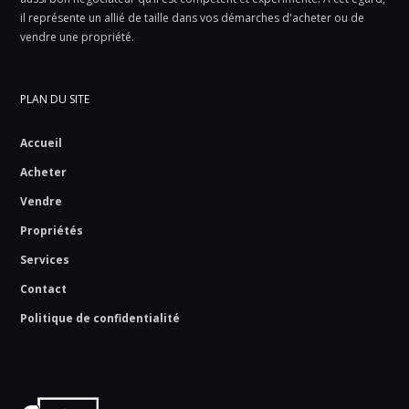
il représente un allié de taille dans vos démarches d'acheter ou de
vendre une propriété.
PLAN DU SITE
Accueil
Acheter
Vendre
Propriétés
Services
Contact
Politique de confidentialité