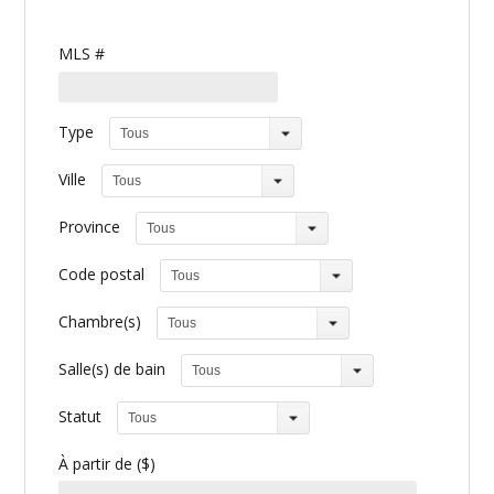
MLS #
Type
Tous
Ville
Tous
Province
Tous
Code postal
Tous
Chambre(s)
Tous
Salle(s) de bain
Tous
Statut
Tous
À partir de ($)