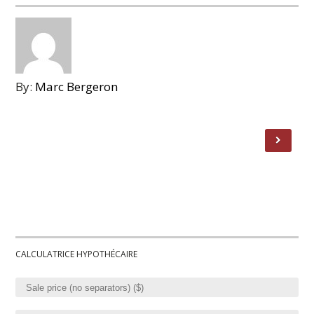
By:
Marc Bergeron
CALCULATRICE HYPOTHÉCAIRE