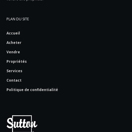
PLAN DU SITE
Accueil
Acheter
Vendre
Propriétés
Services
Contact
Politique de confidentialité