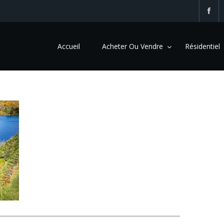
Accueil
Acheter Ou Vendre
Résidentiel