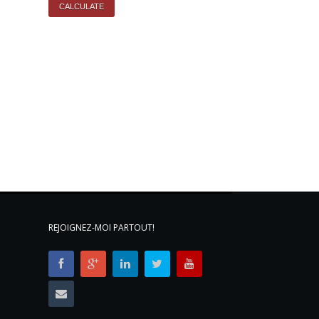
REJOIGNEZ-MOI PARTOUT!