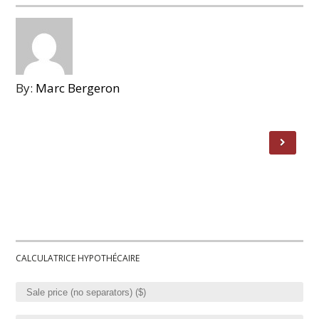
By:
Marc Bergeron
CALCULATRICE HYPOTHÉCAIRE