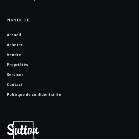
PLAN DU SITE
Accueil
Acheter
Vendre
Propriétés
Services
Contact
Politique de confidentialité