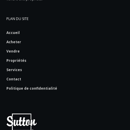
PLAN DU SITE
Accueil
Acheter
Vendre
Propriétés
Services
Contact
Politique de confidentialité