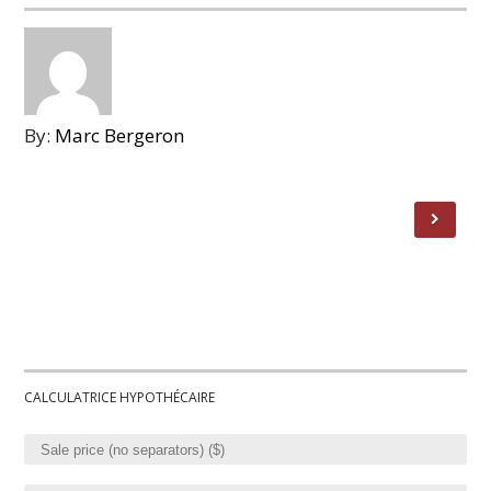
By:
Marc Bergeron
CALCULATRICE HYPOTHÉCAIRE