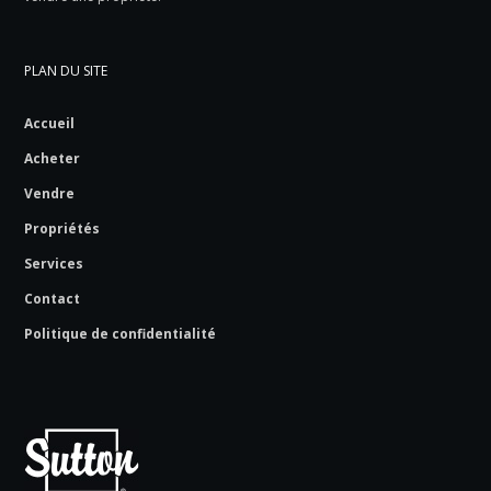
PLAN DU SITE
Accueil
Acheter
Vendre
Propriétés
Services
Contact
Politique de confidentialité