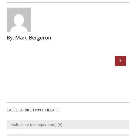
By:
Marc Bergeron
CALCULATRICE HYPOTHÉCAIRE