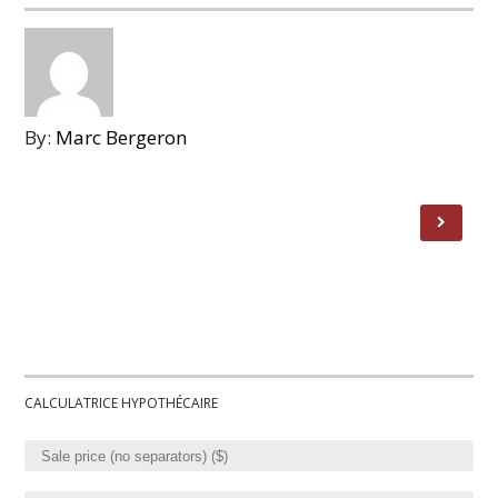
By:
Marc Bergeron
CALCULATRICE HYPOTHÉCAIRE