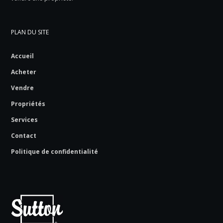
PLAN DU SITE
Accueil
Acheter
Vendre
Propriétés
Services
Contact
Politique de confidentialité