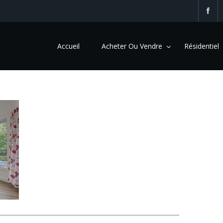
Accueil
Acheter Ou Vendre
Résidentiel