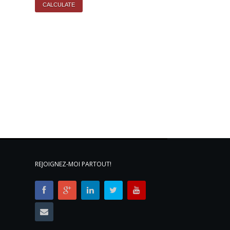
REJOIGNEZ-MOI PARTOUT!