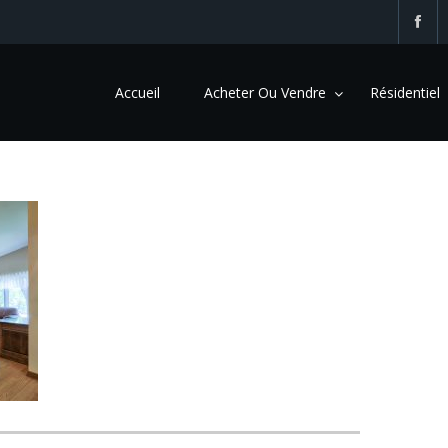
Accueil
Acheter Ou Vendre
Résidentiel