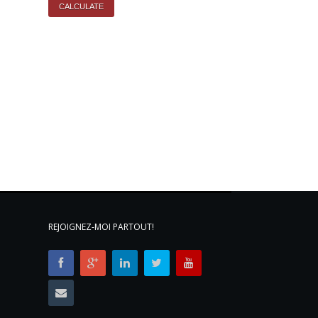
REJOIGNEZ-MOI PARTOUT!