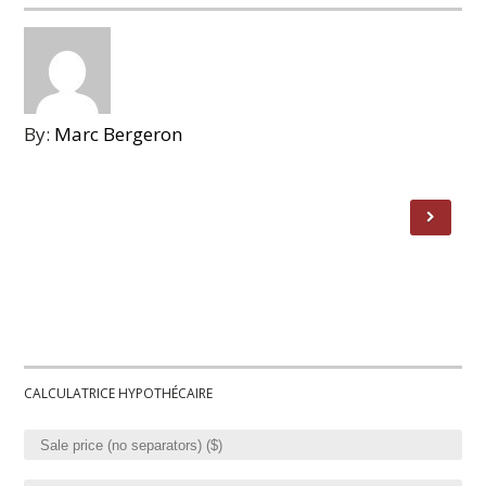
By:
Marc Bergeron
CALCULATRICE HYPOTHÉCAIRE