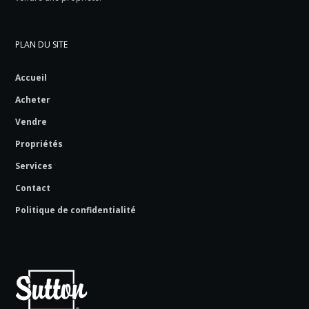
PLAN DU SITE
Accueil
Acheter
Vendre
Propriétés
Services
Contact
Politique de confidentialité