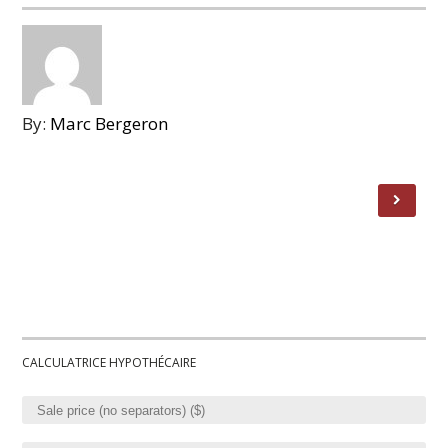
By:
Marc Bergeron
CALCULATRICE HYPOTHÉCAIRE