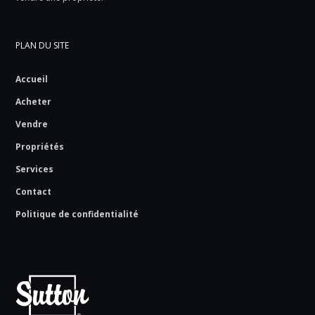
PLAN DU SITE
Accueil
Acheter
Vendre
Propriétés
Services
Contact
Politique de confidentialité