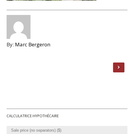
By:
Marc Bergeron
CALCULATRICE HYPOTHÉCAIRE